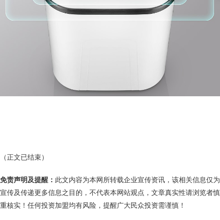
（正文已结束）
免责声明及提醒：
此文内容为本网所转载企业宣传资讯，该相关信息仅为
宣传及传递更多信息之目的，不代表本网站观点，文章真实性请浏览者慎
重核实！任何投资加盟均有风险，提醒广大民众投资需谨慎！