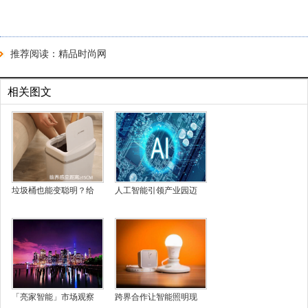
推荐阅读：
精品时尚网
相关图文
垃圾桶也能变聪明？给
人工智能引领产业园迈
「亮家智能」市场观察
跨界合作让智能照明现