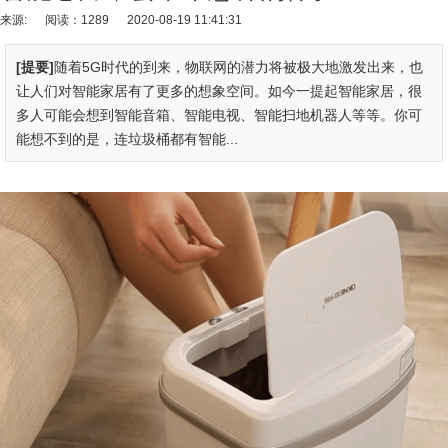
来源:
阅读：1289
2020-08-19 11:41:31
[提要]
随着5G时代的到来，物联网的潜力将被极大地激发出来，也
让人们对智能家居有了更多的想象空间。如今一提起智能家居，很
多人可能会想到智能音箱、智能电视、智能扫地机器人等等。你可
能想不到的是，连垃圾桶都有智能...