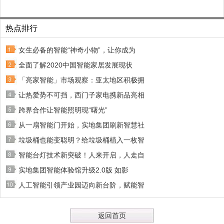
热点排行
女生必备的智能“神奇小物”，让你成为
全面了解2020中国智能家居发展现状
「亮家智能」市场观察：亚太地区积极拥
让热爱势不可挡，西门子家电携新品亮相
跨界合作让智能照明现“曙光”
从一扇智能门开始，实地集团刷新智慧社
垃圾桶也能变聪明？给垃圾桶植入一枚智
智能台灯技术新突破！人来开启，人走自
实地集团智能体验馆升级2.0版 如影
人工智能引领产业园迈向新台阶，赋能智
返回首页