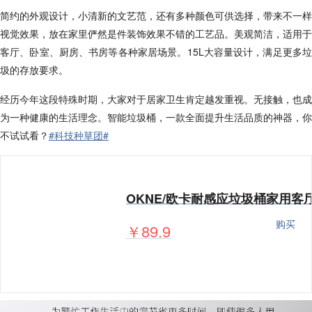
简约的外观设计，小清新的文艺范，还有多种颜色可供选择，带来不一样
视觉效果，放在家里俨然是件装饰效果不错的工艺品。美观简洁，适用于
客厅、卧室、厨房、书房等各种家居场景。15L大容量设计，满足更多垃
圾的存放要求。
经历今年这段特殊时期，大家对于居家卫生肯定越发重视。无接触，也成
为一种健康的生活理念。智能垃圾桶，一款全面提升生活品质的神器，你
不试试看？
#科技种䓍团#
购买
￥89.9