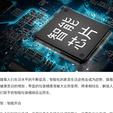
随着人们生活水平的不断提高，智能化的家居生活必然会成为趋势。随着
健康意识的增加，带盖的垃圾桶逐渐被大众所使用。两者相结合，解放人
们双手的智能垃圾桶就应运而生。
智：智能开合