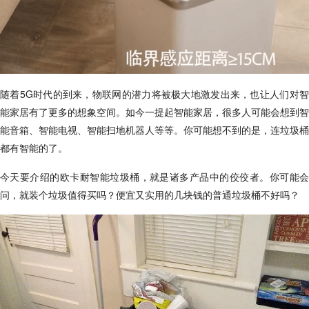
随着5G时代的到来，物联网的潜力将被极大地激发出来，也让人们对智
能家居有了更多的想象空间。如今一提起智能家居，很多人可能会想到智
能音箱、智能电视、智能扫地机器人等等。你可能想不到的是，连垃圾桶
都有智能的了。
今天要介绍的欧卡耐智能垃圾桶，就是诸多产品中的佼佼者。你可能会
问，就装个垃圾值得买吗？便宜又实用的几块钱的普通垃圾桶不好吗？