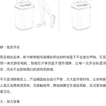
静：低音开合
而且相比起来，欧卡耐智能垃圾桶在闭合的时候盖子不会发出声响。它采
用一体式静音电机，智能芯片掌控盖子缓升缓降，让每一次开合轻柔消
音，完全不会影响我们的房间安静感。
不只是消除噪音上，产品桶盖贴合设计严密，大大提升密封性，让你和家
人真正远离残渣异味。无接触使用，降低细菌交互感染风险，生活更加健
康卫生。
大：加大容量