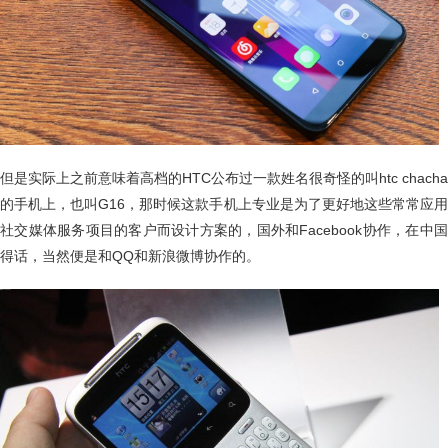
但是实际上之前意味着高档的HTC公布过一款姓名很奇怪的叫htc chacha
的手机上，也叫G16，那时候这款手机上专业是为了更好地这些常常应用
社交媒体服务项目的客户而设计方案的，国外和Facebook协作，在中国
得话，当然便是和QQ和新浪微博协作的。