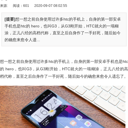
来源:
阅读：601
2020-09-07 08:02:55
[提要]
想一想之前自身使用过许多htc的手机上，自身的第一部安卓
手机也是htc的 hero，也叫G3，从G3刚开始，HTC就火的一塌糊
涂，正儿八经的高档代称，直至之后自身作了一手好死，随后如今
的确愈来愈令人遗...
想一想之前自身使用过许多htc的手机上，自身的第一部安卓手机也是htc
的 hero，也叫G3，从G3刚开始，HTC就火的一塌糊涂，正儿八经的高
档代称，直至之后自身作了一手好死，随后如今的确愈来愈令人遗忘了。