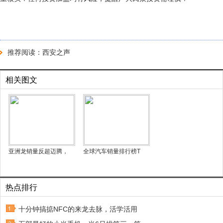
推荐阅读：
西安之声
相关图文
亚洲龙销量反超迈腾，
全球汽车销量排行榜T
热点排行
十分钟搞掂NFC的来龙去脉，活学活用