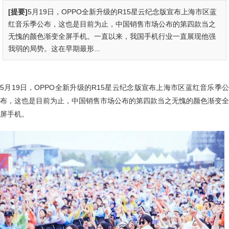
[提要]
5月19日，OPPO全新升级的R15星云纪念版宣布上海市区蓝
红音乐季公布，这也是目前为止，中国销售市场公布的第四款当之
无愧的颜色渐变全屏手机。一直以来，我国手机行业一直展现他强
我弱的局势。这在早期最形...
5月19日，OPPO全新升级的R15星云纪念版宣布上海市区蓝红音乐季公
布，这也是目前为止，中国销售市场公布的第四款当之无愧的颜色渐变全
屏手机。