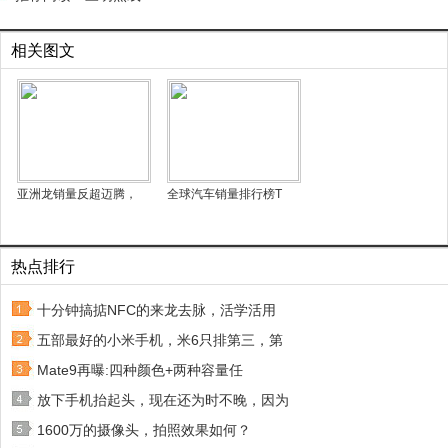
相关图文
亚洲龙销量反超迈腾，
全球汽车销量排行榜T
热点排行
十分钟搞掂NFC的来龙去脉，活学活用
五部最好的小米手机，米6只排第三，第
Mate9再曝:四种颜色+两种容量任
放下手机抬起头，现在还为时不晚，因为
1600万的摄像头，拍照效果如何？