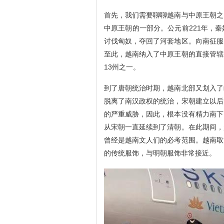
首先，我们需要聊聊越南与中原王朝之
中原王朝的一部分。公元前221年，
讨伐匈奴，夺回了河套地区。向南征服
至此，越南纳入了中原王朝的直接管辖
13州之一。
到了唐朝统治时期，越南北部又划入了
脱离了南汉政权的统治，宋朝建立以后
的严重威胁，因此，根本没有精力南下
从宋朝一直延续到了清朝。在此期间，
曾经是越南文人们的必考范围。越南取
的传统服饰，与明朝服饰非常接近。