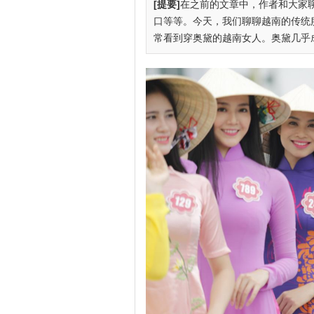
[提要]
在之前的文章中，作者和大家
口等等。今天，我们聊聊越南的传统
常看到穿奥黛的越南女人。奥黛几乎成为