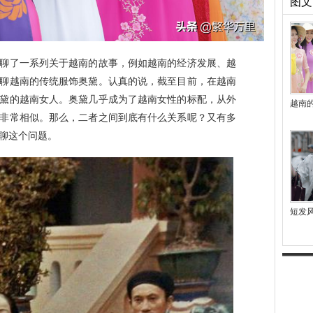
图文
聊了一系列关于越南的故事，例如越南的经济发展、越
聊越南的传统服饰奥黛。认真的说，截至目前，在越南
黛的越南女人。奥黛几乎成为了越南女性的标配，从外
越南
非常相似。那么，二者之间到底有什么关系呢？又有多
聊这个问题。
短发