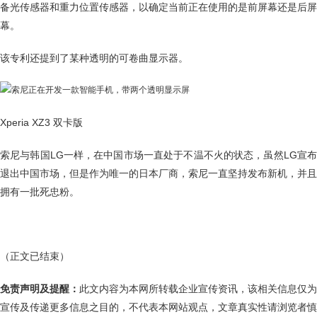
备光传感器和重力位置传感器，以确定当前正在使用的是前屏幕还是后屏
幕。
该专利还提到了某种透明的可卷曲显示器。
Xperia XZ3 双卡版
索尼与韩国LG一样，在中国市场一直处于不温不火的状态，虽然LG宣布
退出中国市场，但是作为唯一的日本厂商，索尼一直坚持发布新机，并且
拥有一批死忠粉。
（正文已结束）
免责声明及提醒：
此文内容为本网所转载企业宣传资讯，该相关信息仅为
宣传及传递更多信息之目的，不代表本网站观点，文章真实性请浏览者慎