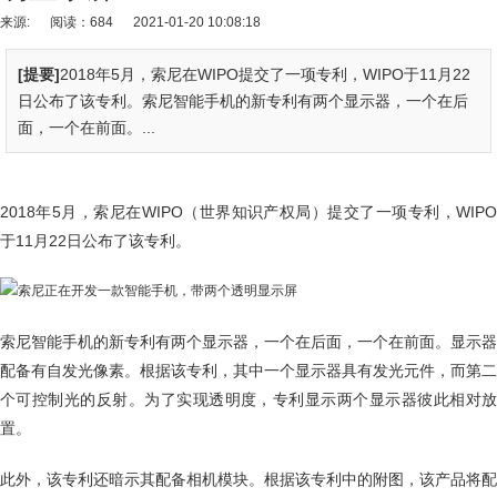
来源:
阅读：684
2021-01-20 10:08:18
[提要]
2018年5月，索尼在WIPO提交了一项专利，WIPO于11月22
日公布了该专利。索尼智能手机的新专利有两个显示器，一个在后
面，一个在前面。...
2018年5月，索尼在WIPO（世界知识产权局）提交了一项专利，WIPO
于11月22日公布了该专利。
索尼智能手机的新专利有两个显示器，一个在后面，一个在前面。显示器
配备有自发光像素。根据该专利，其中一个显示器具有发光元件，而第二
个可控制光的反射。为了实现透明度，专利显示两个显示器彼此相对放
置。
此外，该专利还暗示其配备相机模块。根据该专利中的附图，该产品将配