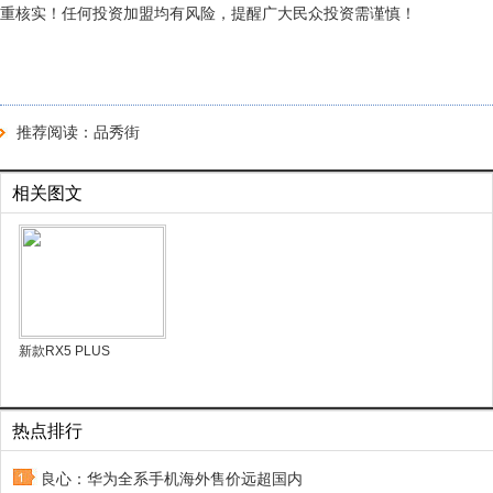
重核实！任何投资加盟均有风险，提醒广大民众投资需谨慎！
推荐阅读：
品秀街
相关图文
新款RX5 PLUS
热点排行
良心：华为全系手机海外售价远超国内