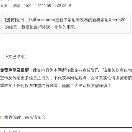
来源:
阅读：1921
2020-05-11 05:09:15
[提要]
近日，外媒pricebaba更新了索尼未发布的新机索尼Xperia20
的信息，包括配置和外观，非常的消息。...
（正文已结束）
免责声明及提醒：
此文内容为本网所转载企业宣传资讯，该相关信息仅为
宣传及传递更多信息之目的，不代表本网站观点，文章真实性请浏览者慎
重核实！任何投资加盟均有风险，提醒广大民众投资需谨慎！
推荐阅读：
南京汽车会