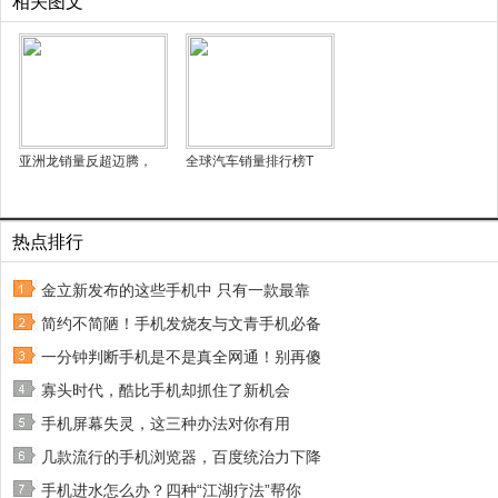
相关图文
亚洲龙销量反超迈腾，
全球汽车销量排行榜T
热点排行
金立新发布的这些手机中 只有一款最靠
简约不简陋！手机发烧友与文青手机必备
一分钟判断手机是不是真全网通！别再傻
寡头时代，酷比手机却抓住了新机会
手机屏幕失灵，这三种办法对你有用
几款流行的手机浏览器，百度统治力下降
手机进水怎么办？四种“江湖疗法”帮你