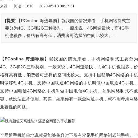
来源:
阅读：1610
2020-05-18 08:17:31
[提要]
【PConline 海选导购】就我国的情况来看，手机网络制式主
要分为4G、3G和2G三种类别。一般来说，4G网速最快，而4G手
机也很多，价格有高有低，消费者可选择的空间比较大。...
【PConline 海选导购】
就我国的情况来看，手机网络制式主要分
4G、3G和2G三种类别。一般来说，4G网速最快，而4G手机也很多，价
格有高有低，消费者可选择的空间比较大。支持中国移动4G网络的手机
叫做移动4G手机，支持中国联通4G网络的手机叫做中国联通4G手机，
支持中国电信4G网络的手机叫做中国电信4G手机。如果网络制式不兼
容，就没法正常使用。其实，如果你有一款全网通手机，就不用考虑网络
兼容性的问题。
全网通手机简单地说就是能够兼容时下所有常见手机网络制式的手机。一