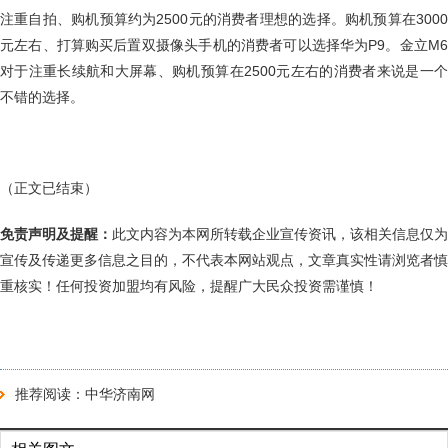
注重自拍、购机预算约为2500元的消费者理想的选择。购机预算在3000
元左右、打算购买后置双摄像头手机的消费者可以选择华为P9。金立M6
对于注重长续航和大屏幕、购机预算在2500元左右的消费者来说是一个
不错的选择。
（正文已结束）
免责声明及提醒：
此文内容为本网所转载企业宣传资讯，该相关信息仅为
宣传及传递更多信息之目的，不代表本网站观点，文章真实性请浏览者慎
重核实！任何投资加盟均有风险，提醒广大民众投资需谨慎！
推荐阅读：
中华济南网