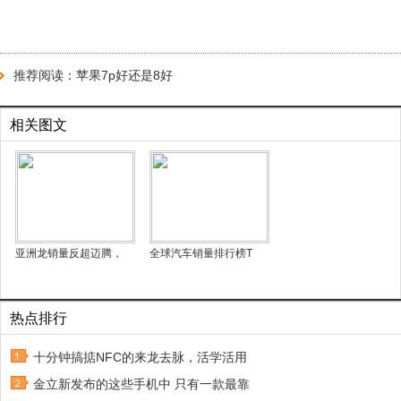
推荐阅读：
苹果7p好还是8好
相关图文
亚洲龙销量反超迈腾，
全球汽车销量排行榜T
热点排行
十分钟搞掂NFC的来龙去脉，活学活用
金立新发布的这些手机中 只有一款最靠