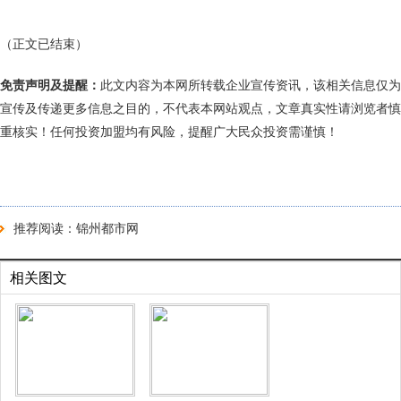
（正文已结束）
免责声明及提醒：
此文内容为本网所转载企业宣传资讯，该相关信息仅为
宣传及传递更多信息之目的，不代表本网站观点，文章真实性请浏览者慎
重核实！任何投资加盟均有风险，提醒广大民众投资需谨慎！
推荐阅读：
锦州都市网
相关图文