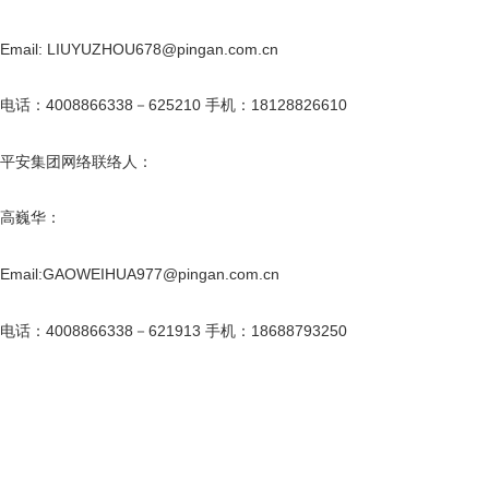
Email: LIUYUZHOU678@pingan.com.cn
电话：4008866338－625210 手机：18128826610
平安集团网络联络人：
高巍华：
Email:GAOWEIHUA977@pingan.com.cn
电话：4008866338－621913 手机：18688793250