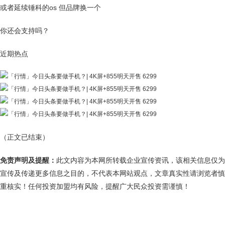
或者延续锤科的os 但品牌换一个
你还会支持吗？
近期热点
（正文已结束）
免责声明及提醒：
此文内容为本网所转载企业宣传资讯，该相关信息仅为
宣传及传递更多信息之目的，不代表本网站观点，文章真实性请浏览者慎
重核实！任何投资加盟均有风险，提醒广大民众投资需谨慎！