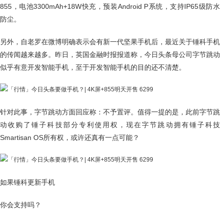
855，电池3300mAh+18W快充，预装Android P系统，支持IP65级防水
防尘。
另外，自老罗在微博明确表示会有新一代坚果手机后，最近关于锤科手机
的传闻越来越多。昨日，英国金融时报报道称，今日头条母公司字节跳动
似乎有意开发智能手机，至于开发智能手机的目的还不清楚。
针对此事，字节跳动方面回应称：不予置评。值得一提的是，此前字节跳
动收购了锤子科技部分专利使用权，现在字节跳动拥有锤子科技
Smartisan OS所有权，或许还真有一点可能？
如果锤科更新手机
你会支持吗？