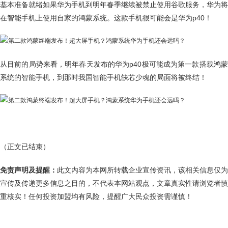
基本准备就绪如果华为手机到明年春季继续被禁止使用谷歌服务，华为将
在智能手机上使用自家的鸿蒙系统。这款手机很可能会是华为p40！
从目前的局势来看，明年春天发布的华为p40极可能成为第一款搭载鸿蒙
系统的智能手机，到那时我国智能手机缺芯少魂的局面将被终结！
（正文已结束）
免责声明及提醒：
此文内容为本网所转载企业宣传资讯，该相关信息仅为
宣传及传递更多信息之目的，不代表本网站观点，文章真实性请浏览者慎
重核实！任何投资加盟均有风险，提醒广大民众投资需谨慎！