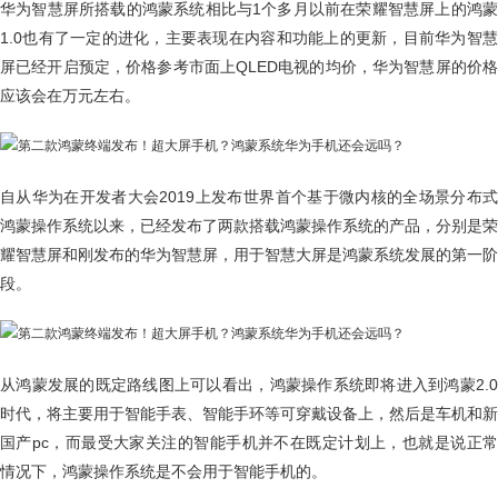
华为智慧屏所搭载的鸿蒙系统相比与1个多月以前在荣耀智慧屏上的鸿蒙
1.0也有了一定的进化，主要表现在内容和功能上的更新，目前华为智慧
屏已经开启预定，价格参考市面上QLED电视的均价，华为智慧屏的价格
应该会在万元左右。
自从华为在开发者大会2019上发布世界首个基于微内核的全场景分布式
鸿蒙操作系统以来，已经发布了两款搭载鸿蒙操作系统的产品，分别是荣
耀智慧屏和刚发布的华为智慧屏，用于智慧大屏是鸿蒙系统发展的第一阶
段。
从鸿蒙发展的既定路线图上可以看出，鸿蒙操作系统即将进入到鸿蒙2.0
时代，将主要用于智能手表、智能手环等可穿戴设备上，然后是车机和新
国产pc，而最受大家关注的智能手机并不在既定计划上，也就是说正常
情况下，鸿蒙操作系统是不会用于智能手机的。