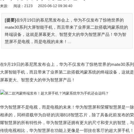
来源:
阅读：2123
2020-06-12 09:36:40
[提要]
在9月19日的慕尼黑发布会上，华为不仅发布了惊艳世界的
mate30系列大屏智能手机，而且带来了业界第二款搭载鸿蒙系统的
终端设备，这就是屏幕更大、智慧变大的华为智慧屏产品！华为智
慧屏不是电视，而是电视的未来！...
在9月19日的慕尼黑发布会上，华为不仅发布了惊艳世界的mate30系列
大屏智能手机，而且带来了业界第二款搭载鸿蒙系统的终端设备，这就是
屏幕更大、智慧变大的华为智慧屏产品！
华为智慧屏不是电视，而是电视的未来！华为智慧屏和荣耀智慧屏是一脉
相承的，同样搭载华为自研的洪湖818智慧芯片，除了具备此前发布的荣
耀智慧屏的所有特性外，华为智慧屏还拥有更大的尺寸和变大的智慧，与
传统电视相比，华为智慧屏在功能上更像是一部挂在客厅的超大屏手机！