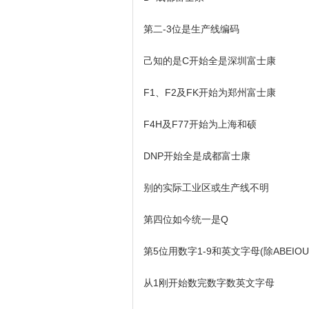
第二-3位是生产线编码
己知的是C开始全是深圳富士康
F1、F2及FK开始为郑州富士康
F4H及F77开始为上海和硕
DNP开始全是成都富士康
别的实际工业区或生产线不明
第四位如今统一是Q
第5位用数字1-9和英文字母(除ABEIO
从1刚开始数完数字数英文字母