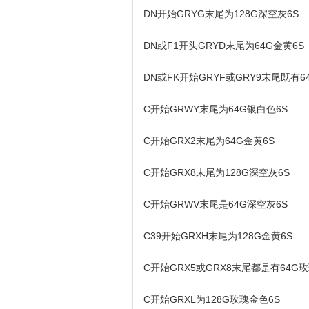
DN开始GRYG末尾为128G深空灰6S
DN或F1开头GRYD末尾为64G金黄6S
DN或FK开始GRYF或GRY9末尾既有
C开始GRWY末尾为64G银白色6S
C开始GRX2末尾为64G金黄6S
C开始GRX8末尾为128G深空灰6S
C开始GRWV末尾是64G深空灰6S
C39开始GRXH末尾为128G金黄6S
C开始GRX5或GRX8末尾都是有64G
C开始GRXL为128G玫瑰金色6S