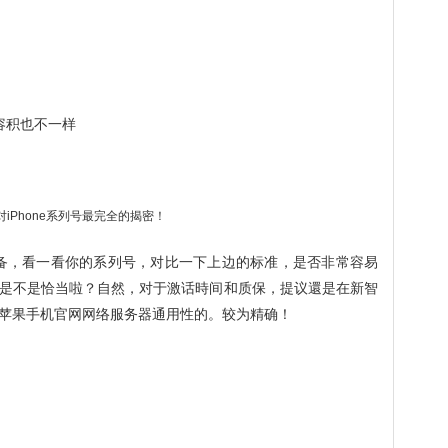
容积也不一样
os设备，看一看你的系列号，对比一下上边的标准，是否非常容易
是不是恰当啦？自然，对于激话時间和质保，提议還是在新智
苹果手机官网网络服务器通用性的。较为精确！