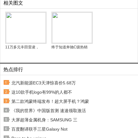
相关图文
11万多元丰田雷凌，
终于知道奔驰C级热销
热点排行
北汽新能源EC3天津惊喜价5.68万
这10款手机logo有99%的人都不
第二款鸿蒙终端发布！超大屏手机？鸿蒙
《我的世界》中国版首测 速速领取激活
大屏超薄金属机身：SAMSUNG 三
百度翻译联手三星Galaxy Not