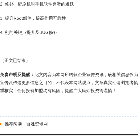
2. 修补一键刷机时手机软件奔溃的难题
3. 提升Root部件，提高作用可靠性
4. 别的关键点提升及BUG修补
（正文已结束）
免责声明及提醒：
此文内容为本网所转载企业宣传资讯，该相关信息仅为
宣传及传递更多信息之目的，不代表本网站观点，文章真实性请浏览者慎
重核实！任何投资加盟均有风险，提醒广大民众投资需谨慎！
推荐阅读：
百姓资讯网