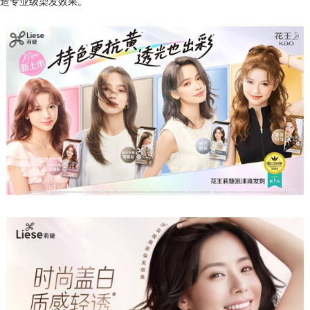
造专业级染发效果。