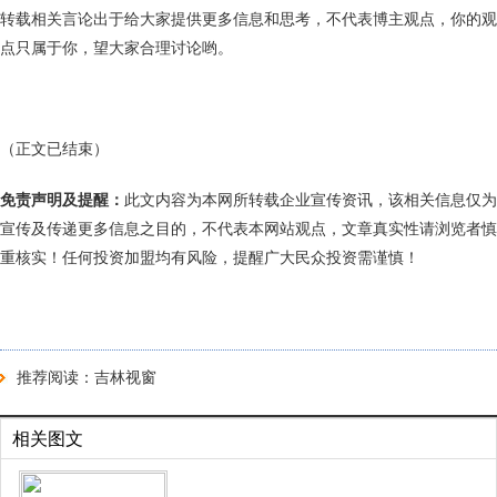
转载相关言论出于给大家提供更多信息和思考，不代表博主观点，你的观
点只属于你，望大家合理讨论哟。
（正文已结束）
免责声明及提醒：
此文内容为本网所转载企业宣传资讯，该相关信息仅为
宣传及传递更多信息之目的，不代表本网站观点，文章真实性请浏览者慎
重核实！任何投资加盟均有风险，提醒广大民众投资需谨慎！
推荐阅读：
吉林视窗
相关图文