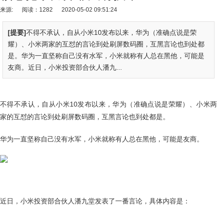
来源:
阅读：1282
2020-05-02 09:51:24
[提要]
不得不承认，自从小米10发布以来，华为（准确点说是荣
耀）、小米两家的互怼的言论到处刷屏数码圈，互黑言论也到处都
是。华为一直坚称自己没有水军，小米就称有人总在黑他，可能是
友商。近日，小米投资部合伙人潘九...
不得不承认，自从小米10发布以来，华为（准确点说是荣耀）、小米两
家的互怼的言论到处刷屏数码圈，互黑言论也到处都是。
华为一直坚称自己没有水军，小米就称有人总在黑他，可能是友商。
近日，小米投资部合伙人潘九堂发表了一番言论，具体内容是：