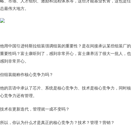
略、市场、人才组织、激励和流程体系等，这些才能基业长青，这也是任
总最伟大地方。
他用中国引进特斯拉组装强调组装的重要性？是在间接承认某些组装厂的
重要性吗？富士康听到了，感到非常开心，富士康养活了很大一批人，也
感到非常开心。
但组装能称作核心竞争力吗？
他的言语中承认了芯片、系统是核心竞争力、技术是核心竞争力，同时核
心竞争力还有管理。
技术在更新迭代，管理就一成不变吗？
所以，你认为什么才是真正的核心竞争力？技术？管理？营销？