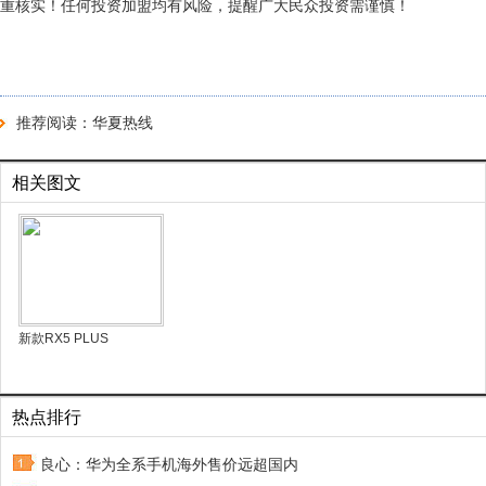
重核实！任何投资加盟均有风险，提醒广大民众投资需谨慎！
推荐阅读：
华夏热线
相关图文
新款RX5 PLUS
热点排行
良心：华为全系手机海外售价远超国内