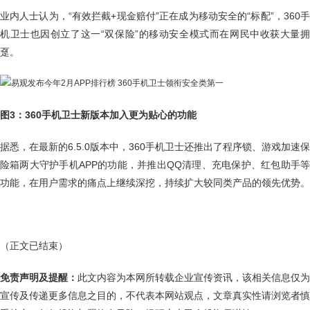
业内人士认为，“有效拦截+现金赔付”正在成为移动安全的“标配”，360手
机卫士也因创立了这一“双保险”的移动安全模式而在网民中收获大量拥
趸。
图3：360手机卫士新版本加入更为贴心的功能
据悉，在最新的6.5.0版本中，360手机卫士还推出了程序锁、游戏加速保
险箱两大守护手机APP的功能，并推出QQ清理、充电保护、红包助手等
功能，在用户需求的痛点上继续深挖，持续扩大较同类产品的领先优势。
（正文已结束）
免责声明及提醒：
此文内容为本网所转载企业宣传资讯，该相关信息仅为
宣传及传递更多信息之目的，不代表本网站观点，文章真实性请浏览者慎