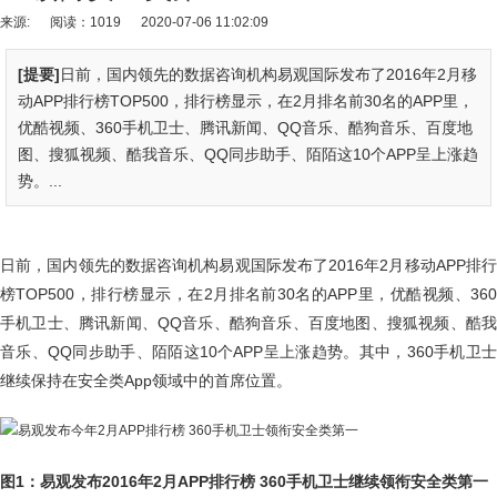
来源:
阅读：1019
2020-07-06 11:02:09
[提要]
日前，国内领先的数据咨询机构易观国际发布了2016年2月移
动APP排行榜TOP500，排行榜显示，在2月排名前30名的APP里，
优酷视频、360手机卫士、腾讯新闻、QQ音乐、酷狗音乐、百度地
图、搜狐视频、酷我音乐、QQ同步助手、陌陌这10个APP呈上涨趋
势。...
日前，国内领先的数据咨询机构易观国际发布了2016年2月移动APP排行
榜TOP500，排行榜显示，在2月排名前30名的APP里，优酷视频、360
手机卫士、腾讯新闻、QQ音乐、酷狗音乐、百度地图、搜狐视频、酷我
音乐、QQ同步助手、陌陌这10个APP呈上涨趋势。其中，360手机卫士
继续保持在安全类App领域中的首席位置。
图1：易观发布2016年2月APP排行榜 360手机卫士继续领衔安全类第一