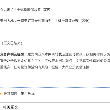
春天来了 | 手机摄影擂台赛（230）
春回大地，一切美好都会如期而至 | 手机摄影擂台赛（229）
（正文已结束）
免责声明及提醒：
此文内容为本网所转载企业宣传资讯，该相关信息仅为
宣传及传递更多信息之目的，不代表本网站观点，文章真实性请浏览者慎
重核实！任何投资加盟均有风险，提醒广大民众投资需谨慎！
推荐阅读：
银川热线
相关图文