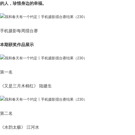
的人，珍惜身边的幸福。
手机摄影每周擂台赛
本期获奖作品展示
第一名
《又是三月木棉红》 陆建生
第二名
《水韵太极》 江河水