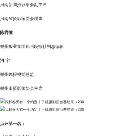
河南新闻摄影学会副主席
河南省摄影家协会理事
陈君健
郑州报业集团郑州晚报社副总编辑
河 宁
郑州晚报视觉总监
郑州市摄影家协会主席
点评第一名：