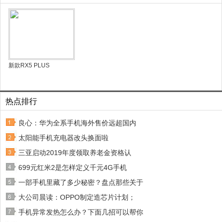
新款RX5 PLUS
热点排行
良心：华为全系手机海外售价远超国内
太阳能手机充电器改头换面啦
三亚启动2019年度领取养老金资格认
699元红米2是怎样定义千元4G手机
一部手机里藏了多少秘密？盘点那些关于
大公司晨读：OPPO制定造芯片计划；
手机异常发热怎么办？下面几招可以帮你