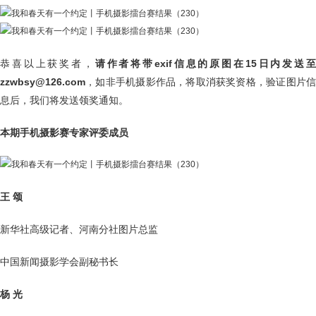
恭喜以上获奖者，
请作者将带exif信息的原图在15日内发送
zzwbsy@126.com
，如非手机摄影作品，将取消获奖资格，验证图片信
息后，我们将发送领奖通知。
本期手机摄影赛专家评委成员
王 颂
新华社高级记者、河南分社图片总监
中国新闻摄影学会副秘书长
杨 光