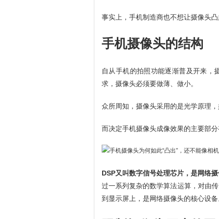
事实上，手机制造商也不想让摄像头凸
手机摄像头的结构
自从手机的拍照功能逐渐普及开来，
求，摄像头必须要做薄、做小。
众所周知，摄像头采用的是光学原理，
而决定手机摄像头成像效果的主要部分
DSP又叫数字信号处理芯片，是网络摄
过一系列复杂的数学算法运算，对由传
到显示屏上，是网络摄像头的核心设备