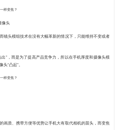
摄像头
而镜头模组技术在没有大幅革新的情况下，只能维持不变或者
凸出”，而是为了提高产品竞争力，所以在手机厚度和摄像头模
头“凸起”。
的画质、携带方便等优势让手机大有取代相机的苗头，而变焦