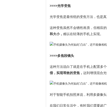
>>>>光学变焦
光学变焦是最传统的变焦方法，也是真
这种变焦虽然不会牺牲画质，但相应的
和大小，
难以在轻薄的手机上实现。
>>>>多焦段镜头
这种方法说白了就是在手机上配置多个
偿，实现等效的变焦，
达到增强混合光
对于智能手机拍照来说，利用多摄像头
在我们日常生活中，有时我们需要超广