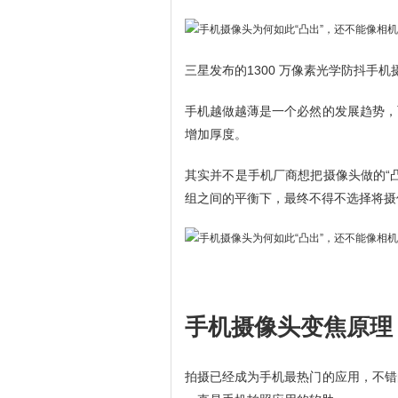
三星发布的1300 万像素光学防抖手机
手机越做越薄是一个必然的发展趋势，
增加厚度。
其实并不是手机厂商想把摄像头做的“
组之间的平衡下，最终不得不选择将摄像
手机摄像头变焦原理
拍摄已经成为手机最热门的应用，不错