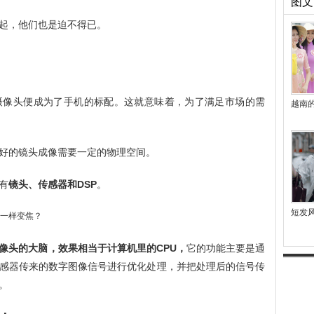
图文
起，他们也是迫不得已。
摄像头便成为了手机的标配。这就意味着，为了满足市场的需
越南
好的镜头成像需要一定的物理空间。
有
镜头、传感器和DSP
。
短发
像头的大脑，效果相当于计算机里的CPU，
它的功能主要是通
感器传来的数字图像信号进行优化处理，并把处理后的信号传
。