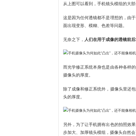
从上图可以看到，手机镜头模组的大部
这是因为任何透镜都不是理想的，由于
面出现变形、模糊、色差等问题。
无奈之下，
人们在用于成像的透镜前后
而光学修正系统本身也是由各种各样的
摄像头的厚度。
除了成像和修正系统外，摄像头里还包
头的厚度。
另外，为了让手机拥有出色的拍照效果
步加大、加厚镜头模组，摄像头自然会更