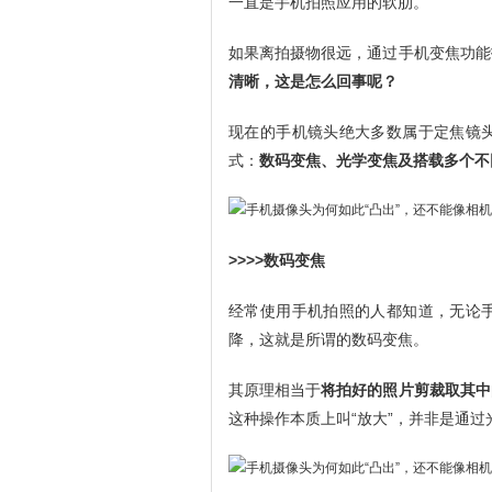
一直是手机拍照应用的软肋。
如果离拍摄物很远，通过手机变焦功能
清晰，这是怎么回事呢？
现在的手机镜头绝大多数属于定焦镜
式：
数码变焦、光学变焦及搭载多个不
>>>>数码变焦
经常使用手机拍照的人都知道，无论
降，这就是所谓的数码变焦。
其原理相当于
将拍好的照片剪裁取其中
这种操作本质上叫“放大”，并非是通