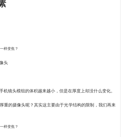
素
像头
手机镜头模组的体积越来越小，但是在厚度上却没什么变化。
厚重的摄像头呢？其实这主要由于光学结构的限制，我们再来