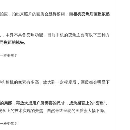
拍摄，拍出来照片的画质会显得模糊，而
相机变焦后画质依然
头，本身不具备变焦功能，目前手机的变焦主要有以下三种方
同焦距的镜头。
手机相机的像素有多高，放大到一定程度后，画质都会明显下
的局部，再放大成用户所需要的尺寸，成为感官上的“变焦”。
过光学上的技术实现的变焦，自然最终呈现的画质会大幅下降。