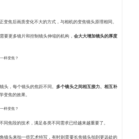
正变焦后画质变化不大的方式，与相机的变焦镜头原理相同。
需要更多镜片和控制镜头伸缩的机构，
会大大增加镜头的厚度
镜头，每个镜头的焦距不同。
多个镜头之间相互接力、相互补
学变焦的效果。
不同焦段的技术，满足各类不同需求已经越来越重要了。
角镜头来拍一些艺术特写，有时则需要长焦镜头拍到更远处的