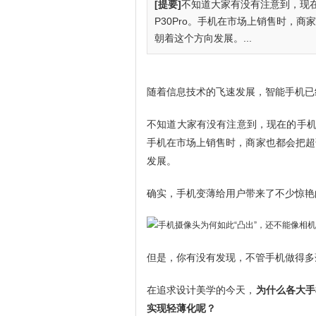
[提要]
不知道大家有没有注意到，现
P30Pro。手机在市场上销售时，
朝着这个方向发展。...
随着信息技术的飞速发展，智能手机已
不知道大家有没有注意到，现在的手机越
手机在市场上销售时，商家也都会把超
发展。
确实，手机变薄给用户带来了不少惊艳
但是，你有没有发现，不管手机做得多
在追求设计美学的今天，
为什么各大手
实现轻薄化呢？