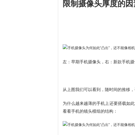
限制摄像头厚度的因
左：早期手机摄像头，右：新款手机摄
从上图我们可以看到，随时间的推移，
为什么越来越薄的手机上还要搭载如此
看看手机的镜头模组的结构：