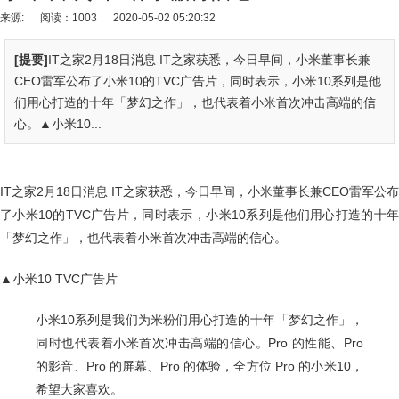
来源:
阅读：1003
2020-05-02 05:20:32
[提要]
IT之家2月18日消息 IT之家获悉，今日早间，小米董事长兼
CEO雷军公布了小米10的TVC广告片，同时表示，小米10系列是他
们用心打造的十年「梦幻之作」，也代表着小米首次冲击高端的信
心。▲小米10...
IT之家2月18日消息 IT之家获悉，今日早间，小米董事长兼CEO雷军公布
了小米10的TVC广告片，同时表示，小米10系列是他们用心打造的十年
「梦幻之作」，也代表着小米首次冲击高端的信心。
▲小米10 TVC广告片
小米10系列是我们为米粉们用心打造的十年「梦幻之作」，
同时也代表着小米首次冲击高端的信心。Pro 的性能、Pro
的影音、Pro 的屏幕、Pro 的体验，全方位 Pro 的小米10，
希望大家喜欢。