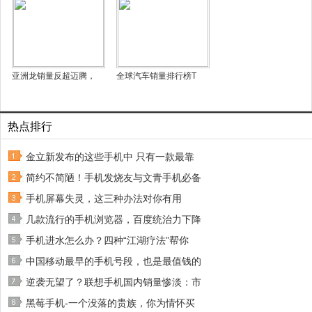
亚洲龙销量反超迈腾，
全球汽车销量排行榜T
热点排行
金立新发布的这些手机中 只有一款最靠
简约不简陋！手机发烧友与文青手机必备
手机屏幕失灵，这三种办法对你有用
几款流行的手机浏览器，百度统治力下降
手机进水怎么办？四种“江湖疗法”帮你
中国移动最早的手机号段，也是最值钱的
逆袭无望了？联想手机国内销量惨淡：市
黑莓手机-一个没落的贵族，你为情怀买