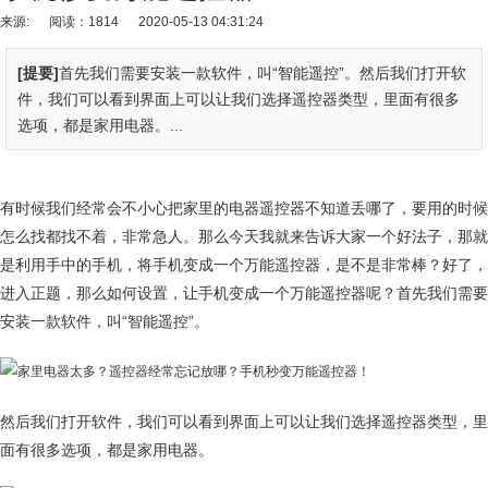
来源:
阅读：1814
2020-05-13 04:31:24
[提要]
首先我们需要安装一款软件，叫“智能遥控”。然后我们打开软
件，我们可以看到界面上可以让我们选择遥控器类型，里面有很多
选项，都是家用电器。...
有时候我们经常会不小心把家里的电器遥控器不知道丢哪了，要用的时候
怎么找都找不着，非常急人。那么今天我就来告诉大家一个好法子，那就
是利用手中的手机，将手机变成一个万能遥控器，是不是非常棒？好了，
进入正题，那么如何设置，让手机变成一个万能遥控器呢？首先我们需要
安装一款软件，叫“智能遥控”。
然后我们打开软件，我们可以看到界面上可以让我们选择遥控器类型，里
面有很多选项，都是家用电器。