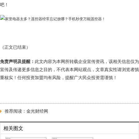
吧！
（正文已结束）
免责声明及提醒：
此文内容为本网所转载企业宣传资讯，该相关信息仅为
宣传及传递更多信息之目的，不代表本网站观点，文章真实性请浏览者慎
重核实！任何投资加盟均有风险，提醒广大民众投资需谨慎！
推荐阅读：
金光财经网
相关图文