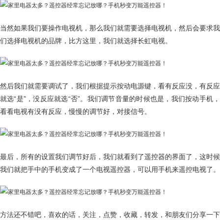
当然如果我们要操作电视机，那么我们就需要选择电视机，然后会要求我
们选择电视机的品牌，比方这里，我们就选择长虹电视。
然后我们就需要调试了，我们根据提示按动电源键，看有反应没，有反应
就选“是”，没反应就选“否”。我们调节音量的时候也是，我们按动手机，
看看电视有没有反应，慢慢的调节好，对接信号。
最后，所有的设置我们调节好后，我们就看到了遥控器的界面了，这时候
我们就把手中的手机变成了一个电视遥控器，可以用手机来遥控电视了。
方法还不错吧，喜欢的话，关注，点赞，收藏，转发，和朋友们分享一下