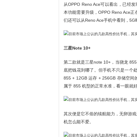
从OPPO Reno Ace可以看出，
本功能需要升级，OPPO Reno A
们还可以从Reno Ace手机中看到，5
三星Note 10+
第二款就是三星note 10+，当骁龙 85
底把钱花到哪了。但手机不只是一个处理
855 + 12GB 运存 + 256G
属于 855 机型的正常水准，看一眼就
其次便是它不俗的续航能力，无卵游戏
机怎么能不爱。