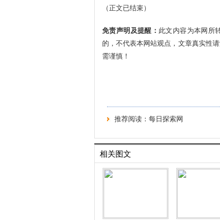
（正文已结束）
免责声明及提醒：
此文内容为本网所
的，不代表本网站观点，文章真实性请
需谨慎！
推荐阅读：
每日探索网
相关图文