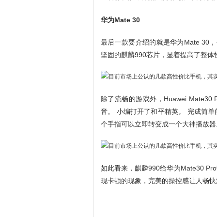
华为Mate 30
最后一款要介绍的就是华为Mate 30，
坚固的麒麟990芯片，显着提高了整体
除了流畅的游戏外，Huawei Mat
音。 小编打开了和平精英。 完成简
个手指可以立即转变成一个大神播放器
如此看来，麒麟990给华为Mate30
现卡顿的现象，完美的操控感让人畅快