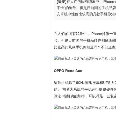
[提要]
在人们的固有印象中，iPhon
不卡"的称号。但是目前国的手机品牌
安卓机中性价比较高的几款手机你知道
在人们的固有印象中，iPhone好像一
号。但是目前国的手机品牌也都纷纷崛
比较高的几款手机你知道吗？不知道也
OPPO Reno Ace
这款手机除了90Hz游戏屏幕和UFS 3.0
助。 前者为系统的平稳运行提供硬件
算法+相机功能加持，可以满足一些复