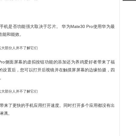
手机是否功能强大取决于芯片。 华为Mate30 Pro使用华为最
性能和能效。
e30 Pro侧面屏幕的虚拟按钮功能的添加还为养鸡爱好者带来了福
单的设置后，您可以打开后视镜并在触摸屏屏幕的边缘拍摄，四
。
 Pro带来了更快的手机应用打开速度。同时打开多个应用都没有出
淋漓。