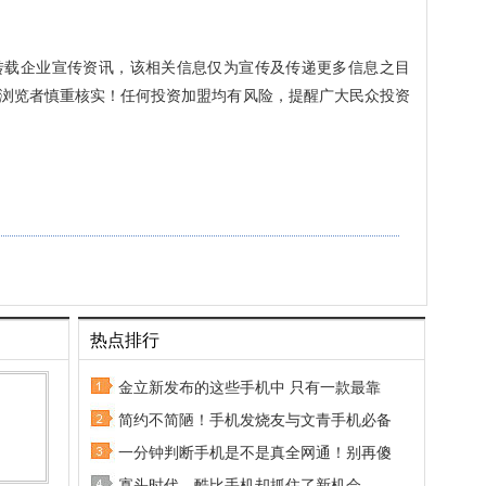
转载企业宣传资讯，该相关信息仅为宣传及传递更多信息之目
浏览者慎重核实！任何投资加盟均有风险，提醒广大民众投资
热点排行
金立新发布的这些手机中 只有一款最靠
简约不简陋！手机发烧友与文青手机必备
一分钟判断手机是不是真全网通！别再傻
寡头时代，酷比手机却抓住了新机会