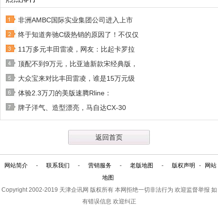
非洲AMBC国际实业集团公司进入上市
终于知道奔驰C级热销的原因了！不仅仅
11万多元丰田雷凌，网友：比起卡罗拉
顶配不到9万元，比亚迪新款宋经典版，
大众宝来对比丰田雷凌，谁是15万元级
体验2.3万刀的美版速腾Rline：
牌子洋气、造型漂亮，马自达CX-30
返回首页
网站简介
-
联系我们
-
营销服务
-
老版地图
-
版权声明
-
网站
地图
Copyright 2002-2019
天津企讯网
版权所有 本网拒绝一切非法行为 欢迎监督举报 如
有错误信息 欢迎纠正