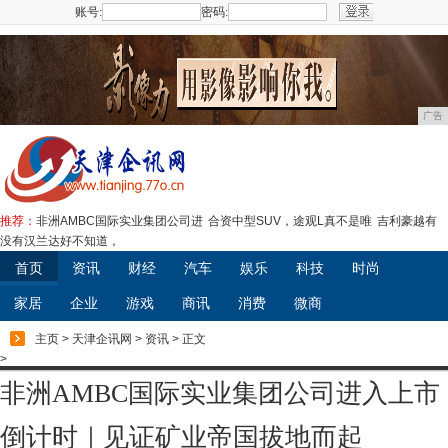
账号:
密码:
注册
广告
推荐：
非洲AMBC国际实业集团公司进
合资中型SUV，途观L真不是唯
吉利豪越有
没有汉兰达好不知道，
首页
资讯
财经
汽车
娱乐
科技
时尚
家居
企业
游戏
商讯
消费
微商
主页
>
天津企讯网
>
资讯
> 正文
>
非洲AMBC国际实业集团公司进入上市
倒计时｜见证矿业帝国拔地而起