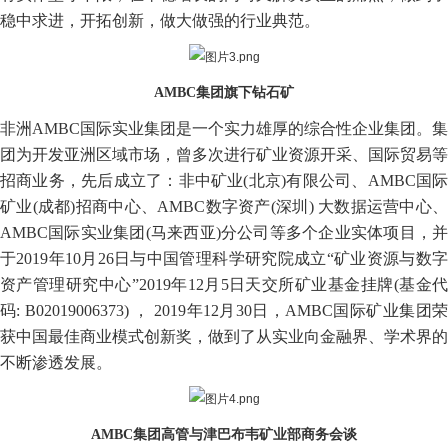
稳中求进，
开拓
创新，
做大做强的行业典范
。
AMBC集团旗下钻石矿
非洲AMBC国际实业集团是一个实力雄厚的综合性企业集团。集
团为开发亚洲区域市场，曾多次进行矿业资源开采、国际贸易等
招商业务，先后成立了：非中矿业(北京)有限公司、AMBC国际
矿业(成都)招商中心、AMBC数字资产(深圳) 大数据运营中心、
AMBC国际实业集团(马来西亚)分公司等多个企业实体项目，并
于2019年10月26日与中国管理科学研究院成立“矿业资源与数字
资产管理研究中心”2019年12月5日天交所矿业基金挂牌(基金代
码: B02019006373) ， 2019年12月30日，AMBC国际矿业集团荣
获中国最佳商业模式创新奖，做到了从实业向金融界、学术界的
不断渗透发展。
AMBC集团高管与津巴布韦矿业部商务会谈