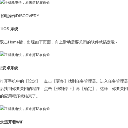
省电操作DISCOVERY
1
iOS 系统
双击Home键，出现如下页面，向上滑动需要关闭的软件就搞定啦~
2
安卓系统
打开手机中的【设定】，点击【更多】找到任务管理器。进入任务管理器
后找到你要关闭的程序，点击【强制停止】再【确定】。这样，你要关闭
的应用程序就结束了。
永远开着WiFi