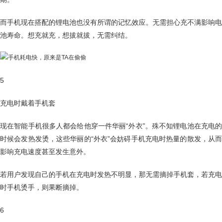
而手机现在搭配的锂电池也没有所谓的记忆效应。无需担心充不满影响电
池寿命。想充就充，想拔就拔，无需纠结。
5
充电时戴着手机套
现在智能手机很多人都会给他穿一件华丽“外衣”。殊不知锂电池在充电的
时候会发热发烫，这些华丽的“外衣”会妨碍手机充电时热量的散发，从而
影响充电速度甚至发生意外。
若用户发现自己的手机在充电时发热不明显，那无需摘掉手机套，若充电
时手机烫手，则果断摘掉。
6