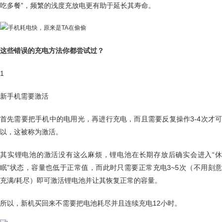
吃多餐”，频繁的浅度充放电更有助于延长其寿命。
这些错误的充电方法你都尝试过？
1
新手机需要激活
首先需要把手机中的电用光，再进行充电，而且需要反复操作3-4次才可
以，这被称为激活。
其实锂电池的激活没有这么麻烦，锂电池在长期存放后确实会进入“休
眠”状态，容量也低于正常值，而此时只需要正常充电3~5次（不用刻意
充满/耗尽）即可激活锂电池并让其恢复正常的容量。
所以，新机买回来不需要把电池耗尽并且连续充电12小时。