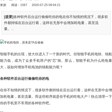
来源:
阅读：1567
2020-07-25 09:04:21
[提要]
各种软件后台运行偷偷吃你的电在你不知情的情况下，很多软
件都持续在后台运行着，这样在无形中会增加耗电量，甚至流
量。...
智能手机的出现，使大伙进入了一个新的时代。但智能手机耗电快、续航
能力低，成为了众多手机用户的“芯”病。那么，智能手机为什么耗电量
大，该如何增加手机电池的续航能力呢？
各种软件后台运行偷偷吃你的电
在你不知情的情况下，很多软件都持续在后台运行着，这样在无形中会增
加耗电量，甚至流量。而这些程序就是你手机的吃电大户！快点清理一下
你的手机里不常用的各种软件吧。