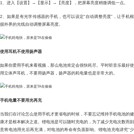
1、进入【设置】→【显示】→【亮度】，把屏幕亮度稍微调低一点。
2、如果是有光学传感器的手机，也可以设定“自动调整亮度”，让手机根
据外界的光线自动调整屏幕亮度。
使用耳机不使用扬声器
如果你爱用手机来看视频，那么电池肯定会很快耗尽。平时听音乐最好使
用立体声耳机，不要用扬声器，扬声器的耗电量也是非常大的。
手机电量不要用光再充
当我们在讨论怎么使用手机才更省电的时候，不要忘记维持手机电池的健
康才是根本解决之道。锂电池是可以随时充电的，为了减少充电次数而刻
意将电池用光后再充满，对电池的寿命有负面影响。锂电池充电讲究“少