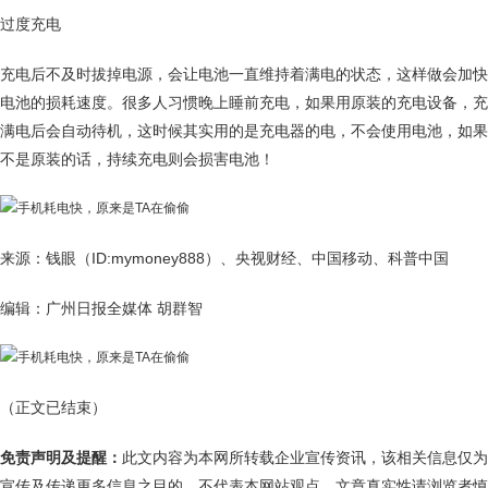
过度充电
充电后不及时拔掉电源，会让电池一直维持着满电的状态，这样做会加快
电池的损耗速度。很多人习惯晚上睡前充电，如果用原装的充电设备，充
满电后会自动待机，这时候其实用的是充电器的电，不会使用电池，如果
不是原装的话，持续充电则会损害电池！
来源：钱眼（ID:mymoney888）、央视财经、中国移动、科普中国
编辑：广州日报全媒体 胡群智
（正文已结束）
免责声明及提醒：
此文内容为本网所转载企业宣传资讯，该相关信息仅为
宣传及传递更多信息之目的，不代表本网站观点，文章真实性请浏览者慎