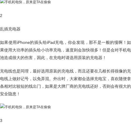
2
乱插充电器
如果使用iPhone的插头给iPad充电，你会发现，那不是一般的慢啊！如
果使用大功率的插头给小功率充电，速度则会加快很多！但是会对手机电
池造成很大的伤害，因此，在充电时请选用原装的充电器！
充电线也是同理，最好选用原装的充电线，而且还要在几根长得很像的充
电线上做好记号，以免弄混。外出时，大家都会选择充电宝，喜欢随便拿
条相对比较短的线出门，如果是大牌厂商的充电线还好，否则会有很大的
安全隐患！
3