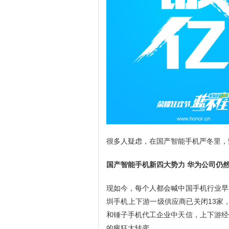
很多人疑虑，在国产智能手机严冬里，
国产智能手机新四大势力 华为公司仍
现如今，每个人都会喊中国手机行业早
圳手机上下游一级供应商已关闭13家
和锤子手机代工企业中天信，上下游经
的瘋狂大转变。