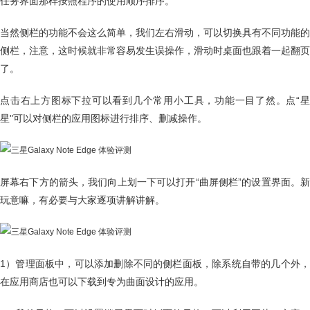
任务界面那样按照程序的使用顺序排序。
当然侧栏的功能不会这么简单，我们左右滑动，可以切换具有不同功能的
侧栏，注意，这时候就非常容易发生误操作，滑动时桌面也跟着一起翻页
了。
点击右上方图标下拉可以看到几个常用小工具，功能一目了然。点“星
星"可以对侧栏的应用图标进行排序、删减操作。
屏幕右下方的箭头，我们向上划一下可以打开“曲屏侧栏”的设置界面。新
玩意嘛，有必要与大家逐项讲解讲解。
1）管理面板中，可以添加删除不同的侧栏面板，除系统自带的几个外，
在应用商店也可以下载到专为曲面设计的应用。