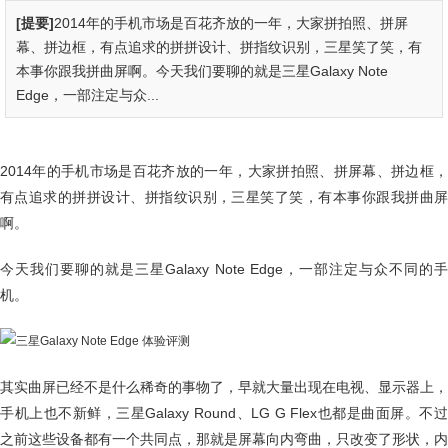
[提要]
2014年的手机市场是百花齐放的一年，大家拼拍照、拼屏
幕、拼边框，有点追求的拼拼设计、拼指纹识别，三星笑了笑，有
本事你跟我拼曲屏啊。今天我们要聊的就是三星Galaxy Note
Edge，一部注定与众...
2014年的手机市场是百花齐放的一年，大家拼拍照、拼屏幕、拼边框，
有点追求的拼拼设计、拼指纹识别，三星笑了笑，有本事你跟我拼曲屏
啊。
今天我们要聊的就是三星Galaxy Note Edge，一部注定与众不同的手
机。
其实曲屏已经不是什么稀奇的事物了，早就大量出现在电视、显示器上，
手机上也不新鲜，三星Galaxy Round、LG G Flex也都是曲面屏。不过
之前这些设备都有一个共同点，那就是屏幕向内弯曲，只改变了形状，内