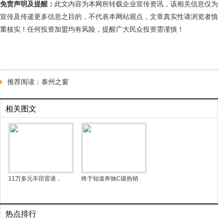
免责声明及提醒：
此文内容为本网所转载企业宣传资讯，该相关信息仅为
宣传及传递更多信息之目的，不代表本网站观点，文章真实性请浏览者慎
重核实！任何投资加盟均有风险，提醒广大民众投资需谨慎！
推荐阅读：
泰州之窗
相关图文
11万多元丰田雷凌，
终于知道奔驰C级热销
热点排行