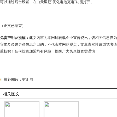
可以通过后台设置，在白天里把“优化电池充电”功能打开。
（正文已结束）
免责声明及提醒：
此文内容为本网所转载企业宣传资讯，该相关信息仅为
宣传及传递更多信息之目的，不代表本网站观点，文章真实性请浏览者慎
重核实！任何投资加盟均有风险，提醒广大民众投资需谨慎！
推荐阅读：
财汇网
相关图文