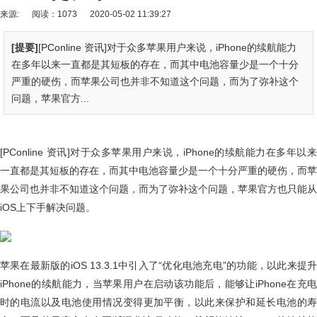
来源:
阅读：1073
2020-05-02 11:39:27
[提要]
[PConline 资讯]对于众多苹果用户来说，iPhone的续航能力
在多年以来一直都是其短板的存在，而其中电池容量少是一个十分
严重的硬伤，而苹果公司也并非不知道这个问题，而为了弥补这个
问题，苹果官方...
[PConline 资讯]对于众多苹果用户来说，iPhone的续航能力在多年以来
一直都是其短板的存在，而其中电池容量少是一个十分严重的硬伤，而苹
果公司也并非不知道这个问题，而为了弥补这个问题，苹果官方也只能从
iOS上下手解决问题。
苹果在最新版的iOS 13.3.1中引入了“优化电池充电”的功能，以此来提升
iPhone的续航能力，当苹果用户在启动该功能后，能够让iPhone在充电
时的电流以及电池使用情况变得更加平衡，以此来保护和延长电池的寿