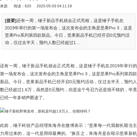
来源:
阅读：620
2020-05-03 04:11:19
[提要]
还有一周，锤子新品手机就会正式亮相，这是锤子手机在
2019年举行的第一场发布会，这次发布会的主角是坚果Pro 3，这是
坚果Pro系列第四款新品。今日，坚果新品手机已经开启0元预约活
动，仅过去半天，预约人数已经超过1....
还有一周，锤子新品手机就会正式亮相，这是锤子手机在2019年举行的
第一场发布会，这次发布会的主角是坚果Pro 3，这是坚果Pro系列第四款
新品。今日，坚果新品手机已经开启0元预约活动，仅过去半天，预约人
数已经超过1.6万，虽然是0元预约，但是这个号召力还是很不错的，毕竟
已经一年多销声匿迹了。
此前，锤子科技产品经理朱海舟在微博表示：“坚果每一代我都长期当主
力用过来的，这一代是用得最爽的。”换言之，朱海舟是在暗示坚果新机