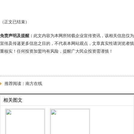
（正文已结束）
免责声明及提醒：
此文内容为本网所转载企业宣传资讯，该相关信息仅为
宣传及传递更多信息之目的，不代表本网站观点，文章真实性请浏览者慎
重核实！任何投资加盟均有风险，提醒广大民众投资需谨慎！
推荐阅读：
南方在线
相关图文