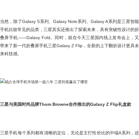
当然，除了Galaxy S系列、Galaxy Note系列、Galaxy A系列是三星智能
手机比较常见的品类，三星其实还推出了探索未来，具有突破性设计的折
叠屏手机——Galaxy Fold。同时，就在今天三星国内线上发布会上，又
带来了新一代折叠屏手机三星Galaxy Z Flip，全新的上下翻折设计更具未
来科技感。
三星与美国时尚品牌Thom Browne合作推出的Galaxy Z Flip礼盒款
三星手机每个系列都有清晰的定位，无论是主打性价比的中端A系列，还