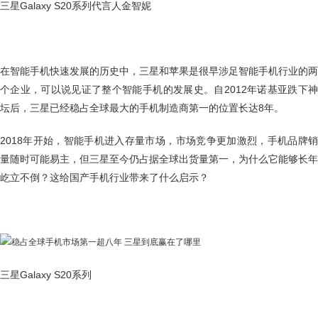
三星Galaxy S20系列代言人金智妮
在智能手机快速发展的历史中，三星和苹果是很早涉足智能手机行业的两
个企业，可以说见证了整个智能手机的发展史。自2012年诺基亚跌下神
坛后，三星已经稳占全球最大的手机制造商第一的位置长达8年。
2018年开始，智能手机进入存量市场，市场竞争更加激烈，手机品牌销
量随时可能易主，但三星至今仍占据全球出货量第一，为什么它能够长年
屹立不倒？这给国产手机行业带来了什么启示？
三星Galaxy S20系列