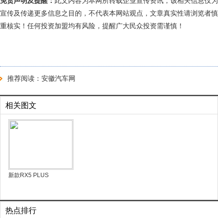
免责声明及提醒：
此文内容为本网所转载企业宣传资讯，该相关信息仅为
宣传及传递更多信息之目的，不代表本网站观点，文章真实性请浏览者慎
重核实！任何投资加盟均有风险，提醒广大民众投资需谨慎！
推荐阅读：
安徽汽车网
相关图文
新款RX5 PLUS
热点排行