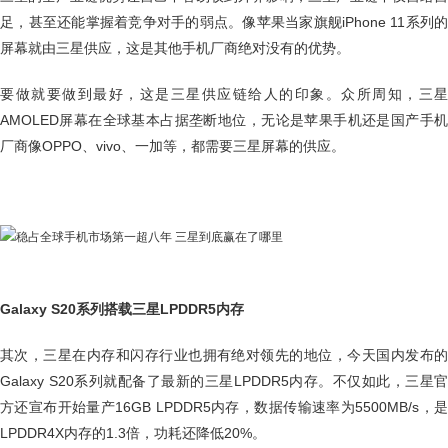
足，甚至还能掌握着竞争对手的弱点。像苹果当家旗舰iPhone 11系列的
屏幕就由三星供应，这是其他手机厂商绝对没有的优势。
要做就要做到最好，这是三星供应链给人的印象。众所周知，三星
AMOLED屏幕在全球基本占据垄断地位，无论是苹果手机还是国产手机
厂商像OPPO、vivo、一加等，都需要三星屏幕的供应。
Galaxy S20系列搭载三星LPDDR5内存
其次，三星在内存和闪存行业也拥有绝对领先的地位，今天国内发布的
Galaxy S20系列就配备了最新的三星LPDDR5内存。不仅如此，三星官
方还宣布开始量产16GB LPDDR5内存，数据传输速率为5500MB/s，是
LPDDR4X内存的1.3倍，功耗还降低20%。