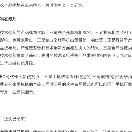
么产品优势在未来很长一段时间将会一直延续。
写在最后
技术创新与产品线布局和产业链整合是相辅相成的，三者紧密相连又相互
影响。也可以看出，三星稳占全球手机出货量第一的位置，正是得益于产
品线布局、产业链整合和技术创新方面相互协同的结果。三星全产业链为
技术创新提供了基础，先进的技术又给手机产品带来独特的亮点，同时促
进产业链迭代升级。
5G时代作为新的拐点，三星手机依靠着种稳定的“三角架构”必然会给消
费者带来更惊艳的产品，同时三星的这种布局模式也可以给国产手机厂商
带来一些新的启示。
（正文已结束）