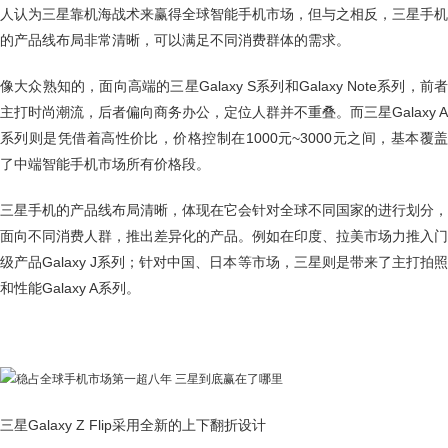
人认为三星靠机海战术来赢得全球智能手机市场，但与之相反，三星手机
的产品线布局非常清晰，可以满足不同消费群体的需求。
像大众熟知的，面向高端的三星Galaxy S系列和Galaxy Note系列，前者
主打时尚潮流，后者偏向商务办公，定位人群并不重叠。而三星Galaxy A
系列则是凭借着高性价比，价格控制在1000元~3000元之间，基本覆盖
了中端智能手机市场所有价格段。
三星手机的产品线布局清晰，体现在它会针对全球不同国家的进行划分，
面向不同消费人群，推出差异化的产品。例如在印度、拉美市场力推入门
级产品Galaxy J系列；针对中国、日本等市场，三星则是带来了主打拍照
和性能Galaxy A系列。
三星Galaxy Z Flip采用全新的上下翻折设计