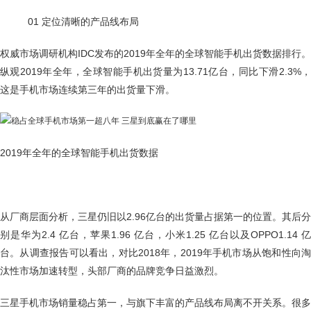
01 定位清晰的产品线布局
权威市场调研机构IDC发布的2019年全年的全球智能手机出货数据排行。
纵观2019年全年，全球智能手机出货量为13.71亿台，同比下滑2.3%，
这是手机市场连续第三年的出货量下滑。
2019年全年的全球智能手机出货数据
从厂商层面分析，三星仍旧以2.96亿台的出货量占据第一的位置。其后分
别是华为2.4 亿台，苹果1.96 亿台，小米1.25 亿台以及OPPO1.14 亿
台。从调查报告可以看出，对比2018年，2019年手机市场从饱和性向淘
汰性市场加速转型，头部厂商的品牌竞争日益激烈。
三星手机市场销量稳占第一，与旗下丰富的产品线布局离不开关系。很多